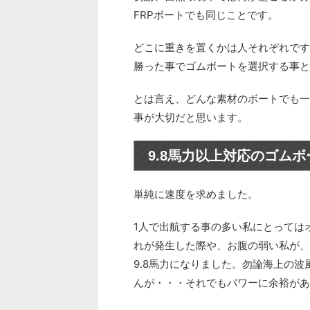
FRPボートでも同じことです。
どこに重きを置くかは人それぞれです
勝った事でゴムボートを選択する事と
とは言え、どんな素材のボートでも一
事が大切だと思います。
9.8馬力以上対応のゴム
単純に速度を求めました。
1人で出航する事の多い私にとっては
れが発生した際や、お腹の弱い私が、
9.8馬力になりました。勿論海上の
んが・・・それでもパワーに余裕があ