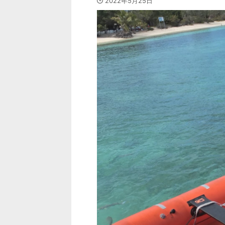
2022年5月25日