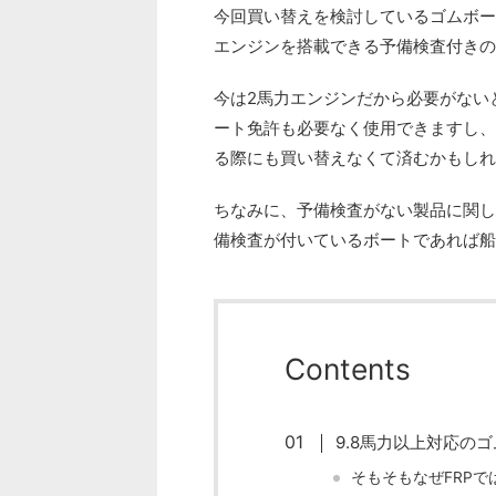
今回買い替えを検討しているゴムボー
エンジンを搭載できる予備検査付きの
今は2馬力エンジンだから必要がない
ート免許も必要なく使用できますし、
る際にも買い替えなくて済むかもしれ
ちなみに、予備検査がない製品に関し
備検査が付いているボートであれば船
Contents
9.8馬力以上対応の
そもそもなぜFRP