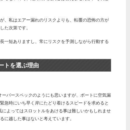
が、私はエアー漏れのリスクよりも、転覆の恐怖の方が
した次第です。
長一短ありますし、常にリスクを予測しながら行動する
ボートを選ぶ理由
オーバースペックのようにも思いますが、ボートに空気漏
緊急時にいち早く岸にたどり着けるスピードを求めると
波風によってはスロットルをあける事は難しいかもしれませ
るに越した事はないと考えています。