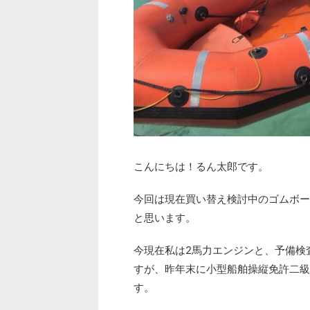
こんにちは！るん太郎です。
今回は現在買い替え検討中のゴムボー
と思います。
今現在私は2馬力エンジンと、予備検
すが、昨年末に小型船舶操縦免許二級
す。