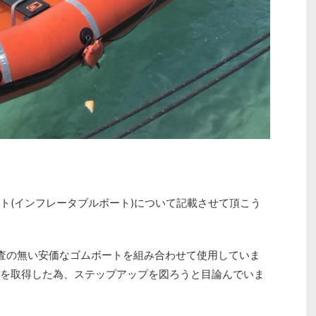
ト(インフレータブルボート)について記載させて頂こう
査の無い安価なゴムボートを組み合わせて使用していま
を取得した為、ステップアップを図ろうと目論んでいま