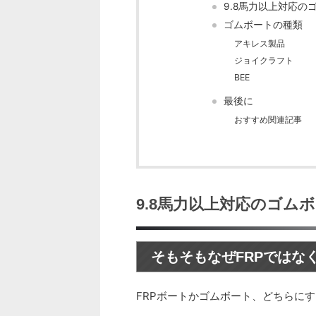
9.8馬力以上対応の
ゴムボートの種類
アキレス製品
ジョイクラフト
BEE
最後に
おすすめ関連記事
9.8馬力以上対応のゴム
そもそもなぜFRPではな
FRPボートかゴムボート、どちらに