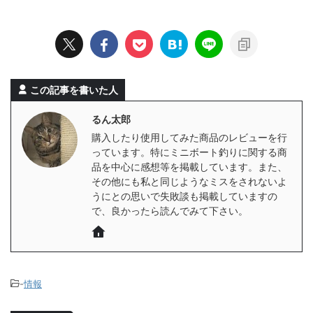
この記事を書いた人
るん太郎
購入したり使用してみた商品のレビューを行
っています。特にミニボート釣りに関する商
品を中心に感想等を掲載しています。また、
その他にも私と同じようなミスをされないよ
うにとの思いで失敗談も掲載していますの
で、良かったら読んでみて下さい。
-
情報