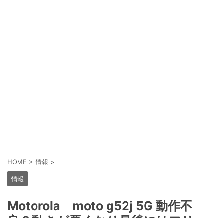
HOME
>
情報
>
情報
Motorola moto g52j 5G 動作不