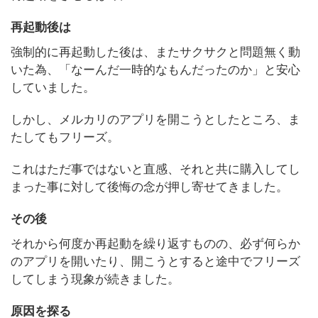
再起動後は
強制的に再起動した後は、またサクサクと問題無く動
いた為、「なーんだ一時的なもんだったのか」と安心
していました。
しかし、メルカリのアプリを開こうとしたところ、ま
たしてもフリーズ。
これはただ事ではないと直感、それと共に購入してし
まった事に対して後悔の念が押し寄せてきました。
その後
それから何度か再起動を繰り返すものの、必ず何らか
のアプリを開いたり、開こうとすると途中でフリーズ
してしまう現象が続きました。
原因を探る