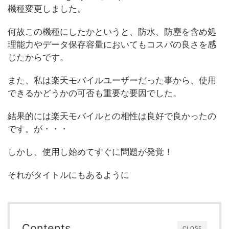
機種変更しました。
何故この機種にしたかというと、防水、防塵を含め処
理能力やデータ保存容量においてもコスパの良さを感
じたからです。
また、私は楽天モバイルユーザーだった事から、使用
できるかどうかの可否も重要な要因でした。
結果的には楽天モバイルとの相性は良好で良かったの
です。が・・・
しかし、使用し始めてすぐに問題が発覚！
それがタイトルにもあるように
Contents
CLOSE