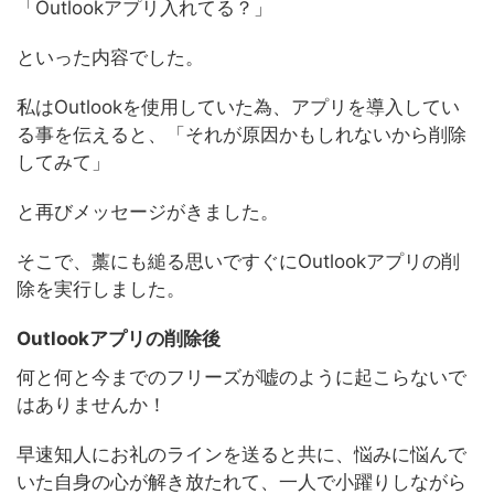
「Outlookアプリ入れてる？」
といった内容でした。
私はOutlookを使用していた為、アプリを導入してい
る事を伝えると、「それが原因かもしれないから削除
してみて」
と再びメッセージがきました。
そこで、藁にも縋る思いですぐにOutlookアプリの削
除を実行しました。
Outlookアプリの削除後
何と何と今までのフリーズが嘘のように起こらないで
はありませんか！
早速知人にお礼のラインを送ると共に、悩みに悩んで
いた自身の心が解き放たれて、一人で小躍りしながら