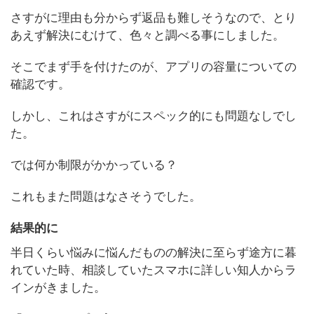
さすがに理由も分からず返品も難しそうなので、とり
あえず解決にむけて、色々と調べる事にしました。
そこでまず手を付けたのが、アプリの容量についての
確認です。
しかし、これはさすがにスペック的にも問題なしでし
た。
では何か制限がかかっている？
これもまた問題はなさそうでした。
結果的に
半日くらい悩みに悩んだものの解決に至らず途方に暮
れていた時、相談していたスマホに詳しい知人からラ
インがきました。