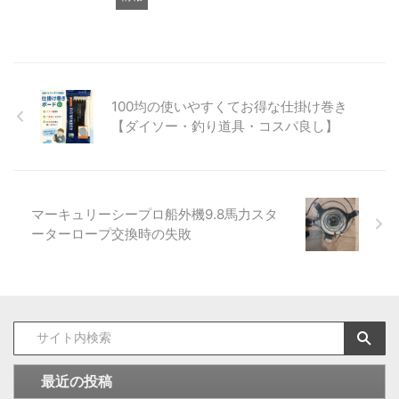
100均の使いやすくてお得な仕掛け巻き
【ダイソー・釣り道具・コスパ良し】
マーキュリーシープロ船外機9.8馬力スタ
ーターロープ交換時の失敗
最近の投稿