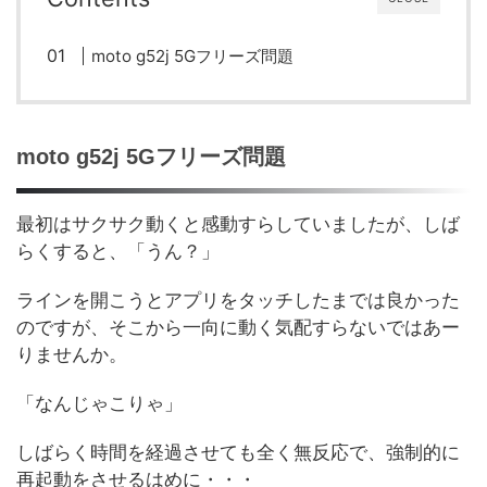
moto g52j 5Gフリーズ問題
moto g52j 5Gフリーズ問題
最初はサクサク動くと感動すらしていましたが、しば
らくすると、「うん？」
ラインを開こうとアプリをタッチしたまでは良かった
のですが、そこから一向に動く気配すらないではあー
りませんか。
「なんじゃこりゃ」
しばらく時間を経過させても全く無反応で、強制的に
再起動をさせるはめに・・・