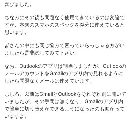
喜びました。
ちなみにその後も問題なく使用できているのは勿論で
すが、本来のスマホのスペックを存分に使えていると
思います。
皆さんの中にも同じ悩みで困っていらっしゃる方がい
ましたら是非試してみて下さい。
なお、Outlookのアプリは削除しましたが、Outlookの
メールアカウントをGmailのアプリ内で見れるように
したら問題なくメールは使えています。
むしろ、以前はGmailとOutlookをそれぞれ別に開いて
いましたが、その手間は無くなり、Gmailのアプリ内
で簡単に切り替えができるようになったのも助かって
いますよ。