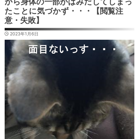
から身体の一部がはみだしてしまっ
たことに気づかず・・・【閲覧注
意・失敗】
2023年1月6日