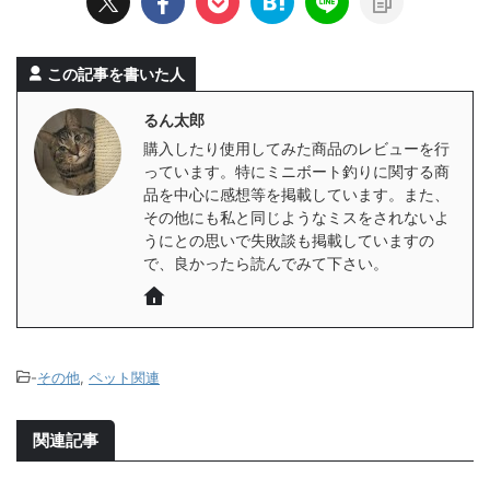
この記事を書いた人
るん太郎
購入したり使用してみた商品のレビューを行
っています。特にミニボート釣りに関する商
品を中心に感想等を掲載しています。また、
その他にも私と同じようなミスをされないよ
うにとの思いで失敗談も掲載していますの
で、良かったら読んでみて下さい。
-
その他
,
ペット関連
関連記事