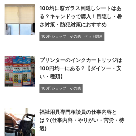
100均に窓ガラス目隠しシートはあ
る？キャンドゥで購入！目隠し・暑
さ対策・防犯対策におすすめ
100円ショップ
その他
ペット関連
プリンターのインクカートリッジは
100円均一にある？【ダイソー・安
い・種類】
100円ショップ
その他
福祉用具専門相談員の仕事内容と
は？(仕事内容・やりがい・苦労・待
遇)