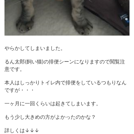
やらかしてしまいました。
るん太郎(飼い猫)の排便シーンになりますので閲覧注
意です。
本人はしっかりトイレ内で排便をしているつもりなん
ですが・・・
一ヶ月に一回くらいは起きてしまいます。
もう少し大きめの方がよかったのかな？
詳しくは↓↓↓