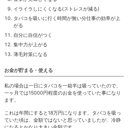
イライラしにくくなる(ストレスが減る)
タバコを吸いに行く時間が無い分仕事の効率が上
がる
自分に自信がつく
集中力が上がる
薄毛対策になる
お金が貯まる・使える
私の場合は一日にタバコを一箱半は吸っていたので、
一ヶ月では15000円程度のお金を使っていた事になり
ます。
これは年間にすると18万円になります。タバコを吸っ
ていた頃は、金額ではないと思っていましたが、冷静
になるとかなり大きい金額です。