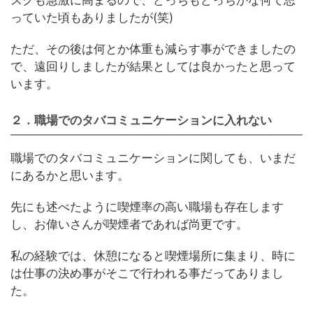
っていた頃もありましたが(笑)
ただ、その後は何とか体重も減らす事ができましたの
で、遠回りしましたが結果としては良かったと思って
います。
２．職場でのタバコミュニケーションに入れない
職場でのタバコミュニケーションに関しても、いまだ
にあるかと思います。
先にも述べたように喫煙率の高い職場も存在します
し、お偉いさんが喫煙者であれば尚更です。
私の経験では、休憩になると喫煙場所に集まり、時に
は仕事の決め事がそこで行われる事だってありまし
た。