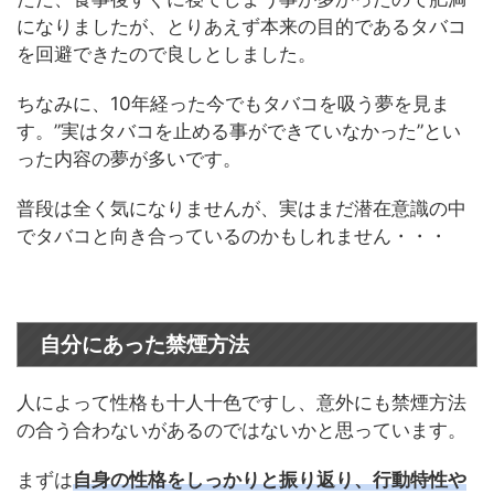
になりましたが、とりあえず本来の目的であるタバコ
を回避できたので良しとしました。
ちなみに、10年経った今でもタバコを吸う夢を見ま
す。”実はタバコを止める事ができていなかった”とい
った内容の夢が多いです。
普段は全く気になりませんが、実はまだ潜在意識の中
でタバコと向き合っているのかもしれません・・・
自分にあった禁煙方法
人によって性格も十人十色ですし、意外にも禁煙方法
の合う合わないがあるのではないかと思っています。
まずは
自身の性格をしっかりと振り返り、行動特性や