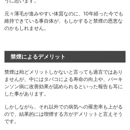
うに思います。
元々薄毛が進みやすい体質なのに、10年経った今でも
維持できている事自体が、もしかすると禁煙の恩恵な
のかもしれません。
禁煙によるデメリット
禁煙は殆どメリットしかないと言っても過言ではあり
ませんが、中にはタバコによる寿命の向上や、パーキ
ンソン病に改善効果が認められるといった報告も耳に
した事があります。
しかしながら、それ以外での病気への罹患率も上がる
ので、結果的には喫煙する方がデメリットと言えそう
です。