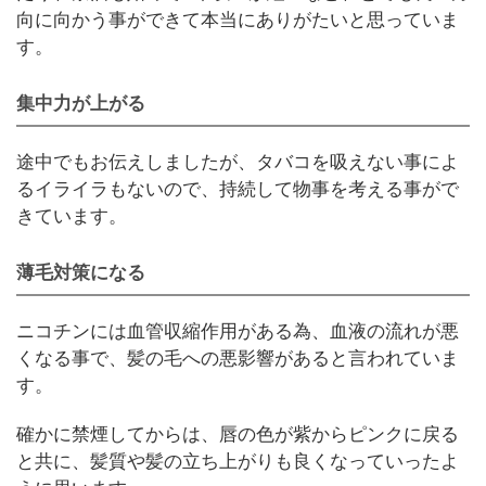
向に向かう事ができて本当にありがたいと思っていま
す。
集中力が上がる
途中でもお伝えしましたが、タバコを吸えない事によ
るイライラもないので、持続して物事を考える事がで
きています。
薄毛対策になる
ニコチンには血管収縮作用がある為、血液の流れが悪
くなる事で、髪の毛への悪影響があると言われていま
す。
確かに禁煙してからは、唇の色が紫からピンクに戻る
と共に、髪質や髪の立ち上がりも良くなっていったよ