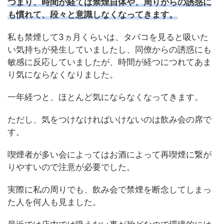
つまり、時間が経てば禁煙自体や、周りからの誘惑に
も慣れて、段々と意識しなくなってきます
。
私も禁煙して3ヵ月くらいは、タバコを見ると吸いた
い気持ちが発生していましたし、同僚からの誘惑にも
敏感に反応していましたが、時間が経つにつれてあま
り気にならなくなりました。
一年経つと、ほとんど気にならなくなってきます。
ただし、気をつけなければいけないのは飲み会の席で
す。
喫煙者が多い会によってはお酒によって再喫煙に繋が
りやすいので注意が必要でした。
実際に私の周りでも、飲み会で禁煙を断念してしまっ
た人を何人も見ました。