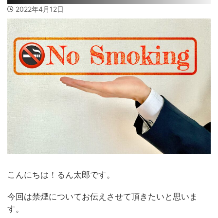
2022年4月12日
こんにちは！るん太郎です。
今回は禁煙についてお伝えさせて頂きたいと思いま
す。