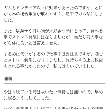
ガムもミンティア以上に効果があったのですが、とに
かく私の場合銀歯が取れやすく、途中でガム禁にしま
した。
また、駄菓子や甘い物が大好きな私にとって、食べる
事でストレス発散にはなりましたが、当たり前の事な
がら体に良いとは言えません。
するめは匂いがするので仕事中は要注意ですが、噛む
とストレス解消になりましたし、長持ちする上に銀歯
もとれる事なかったので、私には向いていました。
睡眠
やはり寝ている時は吸いたい気持ちは無いので、早め
に寝るようにしてました。
ただ、食事後すぐに寝てしまう事が多かったので肥満