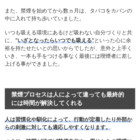
また、禁煙を始めてから数ヵ月は、タバコをカバンの
中に入れて持ち歩いていました。
いつも吸える環境にあるけど吸わない自分づくりと共
に、
”
いざとなったらいつでも吸える
”
といった心に余
裕を持たせたいとの思いからでしたが、意外と上手く
いき、一本も手をつける事なく最後には喫煙者に差し
上げる事ができました。
禁煙プロセスは人によって違っても最終的
には時間が解決してくれる
人は習慣化や馴化によって、行動が定着したり外部か
らの刺激に対しても適応しやすくなります。