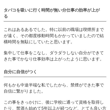
タバコを吸いに行く時間が無い分仕事の効率が上が
る
これはあるあるでした。特に以前の職場は喫煙所まで
が遠く、その都度移動時間もかかっていましたので結
構時間を無駄にしていたと思います。
集中して仕事をこなし、ダラダラしない自分ができて
きた事でかなり仕事効率は上がったように思います。
自分に自信がつく
何もかも中途半端な私でしたから、禁煙ができた事で
自信に繋がりました。
この事をきっかけに、後に学校に通って資格を取得し
たり、禁酒も始めて5年以上が経つなど、とても良い方