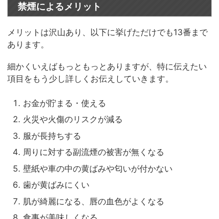
禁煙によるメリット
メリットは沢山あり、以下に挙げただけでも13番まで
あります。
細かくいえばもっともっとありますが、特に伝えたい
項目をもう少し詳しくお伝えしていきます。
お金が貯まる・使える
火災や火傷のリスクが減る
服が長持ちする
周りに対する副流煙の被害が無くなる
壁紙や車の中の黄ばみや匂いが付かない
歯が黄ばみにくい
肌が綺麗になる、唇の血色がよくなる
食事が美味しくなる