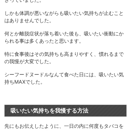
しかも体調が悪いながらも吸いたい気持ちが止むこと
はありませんでした。
何とか離脱症状が落ち着いた後も、吸いたい衝動にか
られる事は多くあったと思います。
特に食事後はその気持ちも高まりやすく、慣れるまで
の我慢が大変でした。
シーフードヌードルなんて食べた日には、吸いたい気
持ちMAXでした。
吸いたい気持ちを我慢する方法
先にもお伝えしたように、一日の内に何度もタバコを