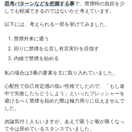
思考パターンなどを把握する事
で、禁煙時の負担を少
しでも軽減できるのではないかと考えています。
以下には、考えられる一部を挙げてみました。
禁煙外来に通う
回りに禁煙を公言し有言実行を目指す
内緒で禁煙を始める
私の場合は3番の要素を主に取り入れていました。
心配性で自己肯定感の低い性格でしたので、「もし途
中で失敗したらどうしよう」といったプレッシャーを
避けるべく禁煙を始めた際は極力周りに伝えませんで
した。
勿論気付く人もいますが、あえて吸うと喉が痛くなっ
て今は辞めているスタンスでいました。