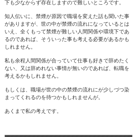
下も少なからず存在しますので難しいところです。
知人伝いに、禁煙が原因で職場を変えた話も聞いた事
がありますが、世の中が禁煙の流れになっているとは
いえ、全くもって禁煙が難しい人間関係や環境下であ
るのであれば、そういった事も考える必要があるかも
しれません。
私も余程人間関係が合っていて仕事も好きで辞めたく
ない、又は辞めれない事情が無いのであれば、転職を
考えるかもしれません。
もしくは、職場が世の中の禁煙の流れにが少しづつ染
まってくれるのを待つかもしれませんが。
あくまで私の考えです。