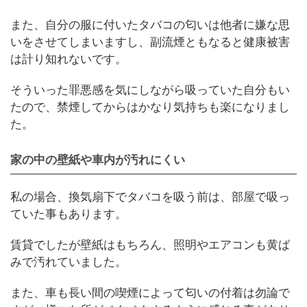
また、自分の服に付いたタバコの匂いは他者に嫌な思
いをさせてしまいますし、副流煙ともなると健康被害
は計り知れないです。
そういった罪悪感を気にしながら吸っていた自分もい
たので、禁煙してからはかなり気持ちも楽になりまし
た。
家の中の壁紙や車内が汚れにくい
私の場合、換気扇下でタバコを吸う前は、部屋で吸っ
ていた事もあります。
賃貸でしたが壁紙はもちろん、照明やエアコンも黄ば
みで汚れていました。
また、車も長い間の喫煙によって匂いの付着は勿論で