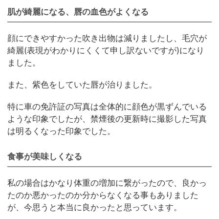
肌が綺麗になる、唇の血色がよくなる
顔にできやすかった吹き出物は減りましたし、毛穴が
綺麗(表現がわかりにくくて申し訳ないですが)になり
ました。
また、紫色をしていた唇が治りました。
特に車の免許証の写真は全体的に顔色が黒ずんでいる
ような印象でしたが、禁煙後の更新時に撮影した写真
は明るくなった印象でした。
食事が美味しくなる
私の場合はかなり体重の増加に繋がったので、良かっ
たのか悪かったのか分からなくなる事もありました
が、今思うと本当に良かったと思っています。