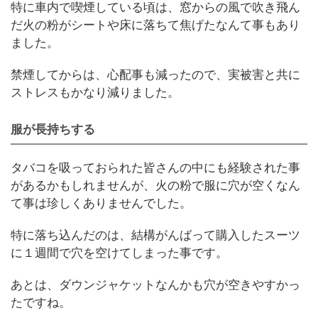
特に車内で喫煙している頃は、窓からの風で吹き飛ん
だ火の粉がシートや床に落ちて焦げたなんて事もあり
ました。
禁煙してからは、心配事も減ったので、実被害と共に
ストレスもかなり減りました。
服が長持ちする
タバコを吸っておられた皆さんの中にも経験された事
があるかもしれませんが、火の粉で服に穴が空くなん
て事は珍しくありませんでした。
特に落ち込んだのは、結構がんばって購入したスーツ
に１週間で穴を空けてしまった事です。
あとは、ダウンジャケットなんかも穴が空きやすかっ
たですね。