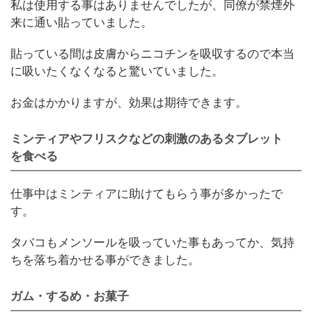
私は使用する事はありませんでしたが、同僚が禁煙外
来に通い貼っていました。
貼っている間は皮膚からニコチンを吸収するので本当
に吸いたくなくなると驚いていました。
お金はかかりますが、効果は期待できます。
ミンティアやフリスクなどの刺激のあるタブレット
を食べる
仕事中はミンティアに助けてもらう事が多かったで
す。
タバコもメンソールを吸っていた事もあってか、気持
ちを落ち着かせる事ができました。
ガム・するめ・お菓子