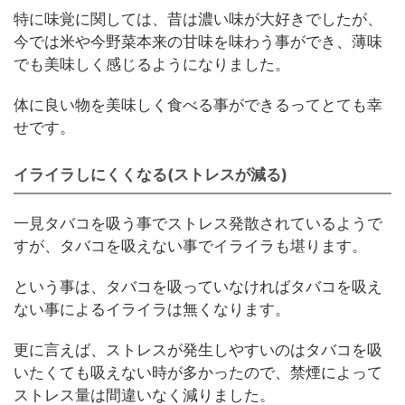
特に味覚に関しては、昔は濃い味が大好きでしたが、
今では米や今野菜本来の甘味を味わう事ができ、薄味
でも美味しく感じるようになりました。
体に良い物を美味しく食べる事ができるってとても幸
せです。
イライラしにくくなる(ストレスが減る)
一見タバコを吸う事でストレス発散されているようで
すが、タバコを吸えない事でイライラも堪ります。
という事は、タバコを吸っていなければタバコを吸え
ない事によるイライラは無くなります。
更に言えば、ストレスが発生しやすいのはタバコを吸
いたくても吸えない時が多かったので、禁煙によって
ストレス量は間違いなく減りました。