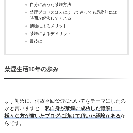
自分にあった禁煙方法
禁煙プロセスは人によって違っても最終的には
時間が解決してくれる
禁煙によるメリット
禁煙によるデメリット
最後に
禁煙生活10年の歩み
まず初めに、何故今回禁煙についてをテーマにしたの
かと言いますと、
私自身が禁煙に成功した背景に、
様々な方が書いたブログに助けて頂いた経験がある
か
らです。