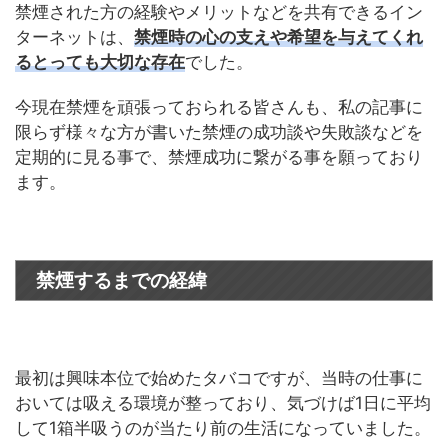
禁煙された方の経験やメリットなどを共有できるイン
ターネットは、
禁煙時の心の支えや希望を与えてくれ
るとっても大切な存在
でした。
今現在禁煙を頑張っておられる皆さんも、私の記事に
限らず様々な方が書いた禁煙の成功談や失敗談などを
定期的に見る事で、禁煙成功に繋がる事を願っており
ます。
禁煙するまでの経緯
最初は興味本位で始めたタバコですが、当時の仕事に
おいては吸える環境が整っており、気づけば1日に平均
して1箱半吸うのが当たり前の生活になっていました。