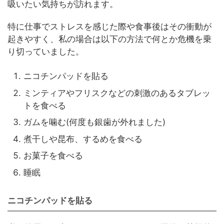
吸いたい気持ちが訪れます。
特に仕事でストレスを感じた際や食事後はその衝動が
起きやすく、私の場合は以下の方法で何とか危機を乗
り切っていました。
ニコチンパッドを貼る
ミンティアやフリスクなどの刺激のあるタブレッ
トを食べる
ガムを噛む(何度も銀歯が外れました)
煮干しや昆布、するめを食べる
お菓子を食べる
睡眠
ニコチンパッドを貼る