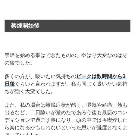
禁煙開始後
禁煙を始める事はできたものの、やはり大変なのはそ
の後でした。
多くの方が、吸いたい気持ちの
ピークは数時間から3
日後
くらいと言われますが、私も同じく吸いたい気持
ちが強く大変でした。
また、私の場合は離脱症状が酷く、嘔気や頭痛、熱も
出るなど、二日酔いが覚めたであろう後も最悪のコン
ディションで過ごす事になり、頭の中では再喫煙した
ら楽になるかもしれないといった思いが幾度となくよ
ぎっていました。