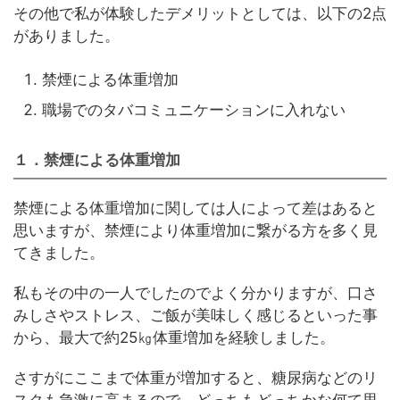
その他で私が体験したデメリットとしては、以下の2点
がありました。
禁煙による体重増加
職場でのタバコミュニケーションに入れない
１．禁煙による体重増加
禁煙による体重増加に関しては人によって差はあると
思いますが、禁煙により体重増加に繋がる方を多く見
てきました。
私もその中の一人でしたのでよく分かりますが、口さ
みしさやストレス、ご飯が美味しく感じるといった事
から、最大で約25㎏体重増加を経験しました。
さすがにここまで体重が増加すると、糖尿病などのリ
スクも急激に高まるので、どっちもどっちかな何て思