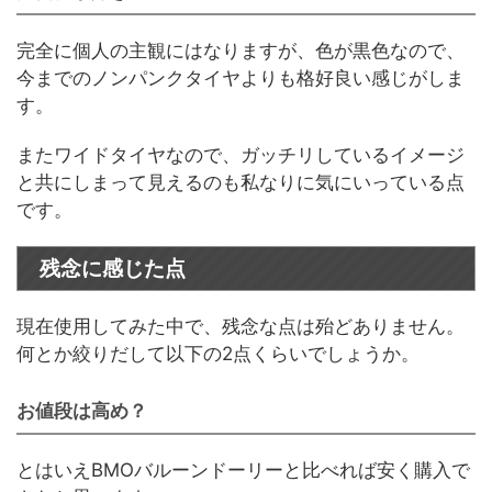
完全に個人の主観にはなりますが、色が黒色なので、
今までのノンパンクタイヤよりも格好良い感じがしま
す。
またワイドタイヤなので、ガッチリしているイメージ
と共にしまって見えるのも私なりに気にいっている点
です。
残念に感じた点
現在使用してみた中で、残念な点は殆どありません。
何とか絞りだして以下の2点くらいでしょうか。
お値段は高め？
とはいえBMOバルーンドーリーと比べれば安く購入で