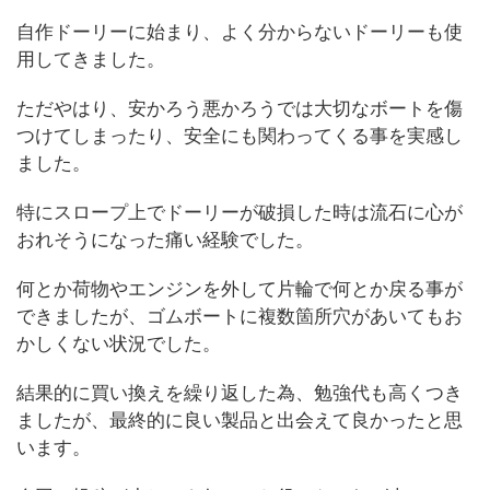
自作ドーリーに始まり、よく分からないドーリーも使
用してきました。
ただやはり、安かろう悪かろうでは大切なボートを傷
つけてしまったり、安全にも関わってくる事を実感し
ました。
特にスロープ上でドーリーが破損した時は流石に心が
おれそうになった痛い経験でした。
何とか荷物やエンジンを外して片輪で何とか戻る事が
できましたが、ゴムボートに複数箇所穴があいてもお
かしくない状況でした。
結果的に買い換えを繰り返した為、勉強代も高くつき
ましたが、最終的に良い製品と出会えて良かったと思
います。