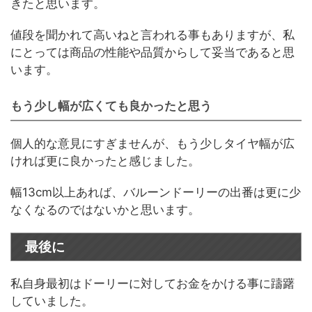
きたと思います。
値段を聞かれて高いねと言われる事もありますが、私
にとっては商品の性能や品質からして妥当であると思
います。
もう少し幅が広くても良かったと思う
個人的な意見にすぎませんが、もう少しタイヤ幅が広
ければ更に良かったと感じました。
幅13cm以上あれば、バルーンドーリーの出番は更に少
なくなるのではないかと思います。
最後に
私自身最初はドーリーに対してお金をかける事に躊躇
していました。