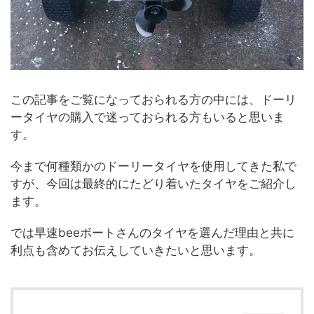
この記事をご覧になっておられる方の中には、ドーリ
ータイヤの購入で迷っておられる方もいると思いま
す。
今まで何種類かのドーリータイヤを使用してきた私で
すが、今回は最終的にたどり着いたタイヤをご紹介し
ます。
では早速beeボートさんのタイヤを選んだ理由と共に
利点も含めてお伝えしていきたいと思います。