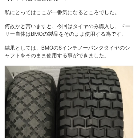
私にとってはここが一番気になるところでした。
何故かと言いますと、今回はタイヤのみ購入し、ドー
リー自体はBMOの製品をそのまま使用する為です。
結果としては、BMOの6インチノーパンクタイヤのシ
ャフトをそのまま使用する事ができました。