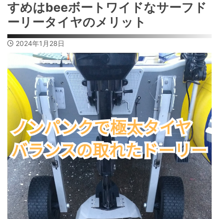
すめはbeeボートワイドなサーフド
ーリータイヤのメリット
2024年1月28日