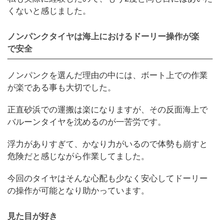
くないと感じました。
ノンパンクタイヤは海上におけるドーリー操作が楽
で安全
ノンパンクを選んだ理由の中には、ボート上での作業
が楽である事も大切でした。
正直砂浜での運搬は楽になりますが、その反面海上で
バルーンタイヤを沈めるのが一苦労です。
浮力がありすぎて、かなり力がいるので体勢も崩すと
危険だと感じながら作業してました。
今回のタイヤはそんな心配も少なく安心してドーリー
の操作が可能となり助かっています。
見た目が好き