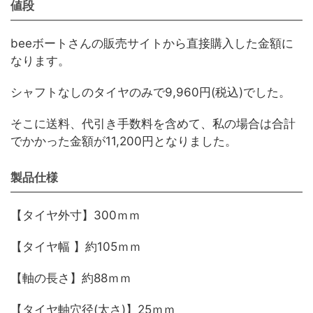
値段
beeボートさんの販売サイトから直接購入した金額に
なります。
シャフトなしのタイヤのみで9,960円(税込)でした。
そこに送料、代引き手数料を含めて、私の場合は合計
でかかった金額が11,200円となりました。
製品仕様
【タイヤ外寸】300ｍｍ
【タイヤ幅 】約105ｍｍ
【軸の長さ】約88ｍｍ
【タイヤ軸穴径(太さ)】25ｍｍ