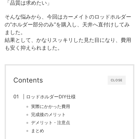
「品質は求めたい」
そんな悩みから、今回はカーメイトのロッドホルダー
の“ホルダー部分のみ”を購入し、天井へ直付けしてみ
ました。
結果として、かなりスッキリした見た目になり、費用
も安く抑えられました。
Contents
CLOSE
ロッドホルダーDIY仕様
実際にかかった費用
完成後のメリット
デメリット・注意点
まとめ