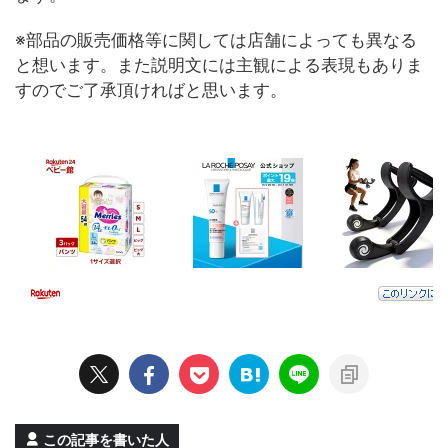
※部品の販売価格等に関しては店舗によっても異なる
と想います。また説明文には主観による表現もありま
すのでご了承頂ければと思います。
この記事を書いた人