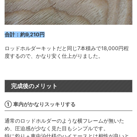
合計：約9,210円
ロッドホルダーキットだと同じ7本積みで18,000円程
度するので、かなり安く仕上がりました。
完成後のメリット
① 車内がかなりスッキリする
通常のロッドホルダーのような横フレームが無いた
め、圧迫感が少なく見た目もシンプルです。
特に釣り＋車中泊仕様のハイエースとは相性が良いと