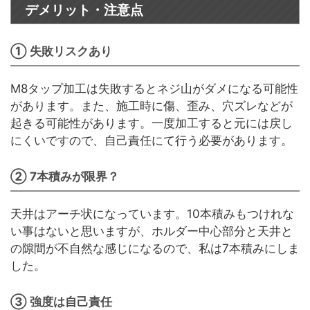
デメリット・注意点
① 失敗リスクあり
M8タップ加工は失敗するとネジ山がダメになる可能性
があります。また、施工時に傷、歪み、穴ズレなどが
起きる可能性があります。一度加工すると元には戻し
にくいですので、自己責任にて行う必要があります。
② 7本積みが限界？
天井はアーチ状になっています。10本積みもつけれな
い事はないと思いますが、ホルダー中心部分と天井と
の隙間が不自然な感じになるので、私は7本積みにしま
した。
③ 強度は自己責任