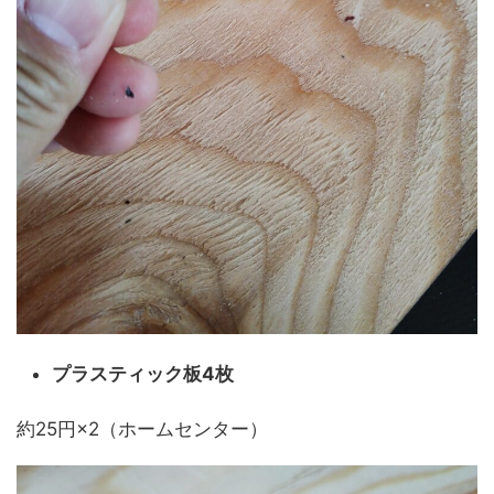
プラスティック板4枚
約25円×2（ホームセンター）