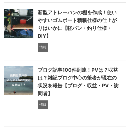
新型アトレーバンの棚を作成！使い
やすいゴムボート積載仕様の仕上が
りはいかに【軽バン・釣り仕様・
DIY】
情報
ブログ記事100件到達！PVは？収益
は？雑記ブログ中心の筆者が現在の
状況を報告【ブログ・収益・PV・訪
問者】
情報