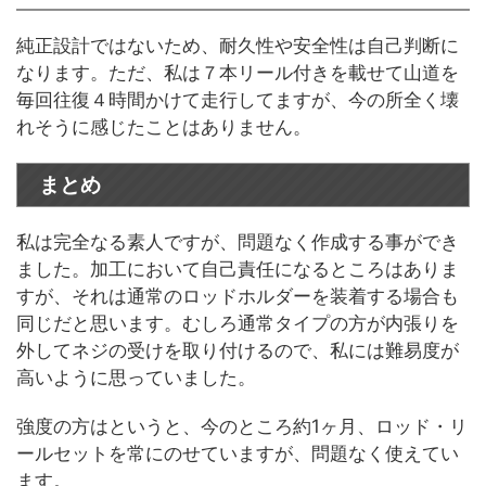
純正設計ではないため、耐久性や安全性は自己判断に
なります。ただ、私は７本リール付きを載せて山道を
毎回往復４時間かけて走行してますが、今の所全く壊
れそうに感じたことはありません。
まとめ
私は完全なる素人ですが、問題なく作成する事ができ
ました。加工において自己責任になるところはありま
すが、それは通常のロッドホルダーを装着する場合も
同じだと思います。むしろ通常タイプの方が内張りを
外してネジの受けを取り付けるので、私には難易度が
高いように思っていました。
強度の方はというと、今のところ約1ヶ月、ロッド・リ
ールセットを常にのせていますが、問題なく使えてい
ます。