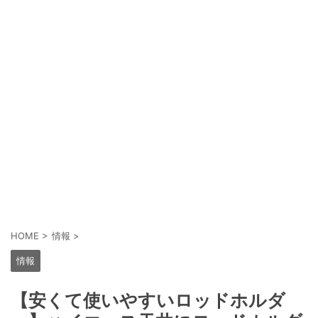
HOME
>
情報
>
情報
【安くて使いやすいロッドホルダ