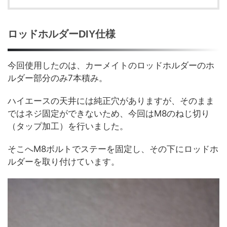
ロッドホルダーDIY仕様
今回使用したのは、カーメイトのロッドホルダーのホ
ルダー部分のみ7本積み。
ハイエースの天井には純正穴がありますが、そのまま
ではネジ固定ができないため、今回はM8のねじ切り
（タップ加工）を行いました。
そこへM8ボルトでステーを固定し、その下にロッドホ
ルダーを取り付けています。