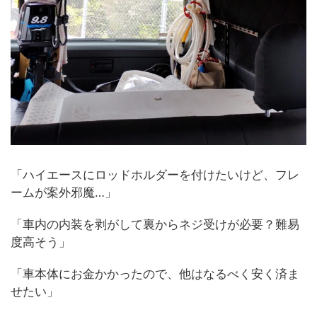
「ハイエースにロッドホルダーを付けたいけど、フレ
ームが案外邪魔…」
「車内の内装を剥がして裏からネジ受けが必要？難易
度高そう」
「車本体にお金かかったので、他はなるべく安く済ま
せたい」