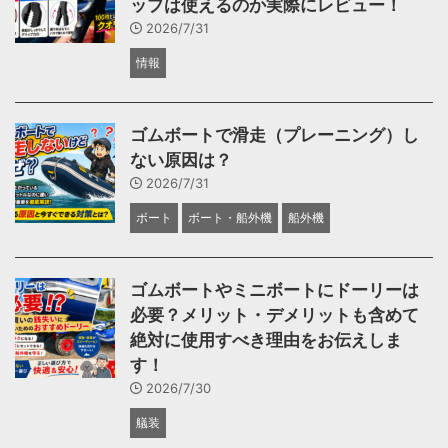
ップは使えるのか実際にレビュー！
2026/7/31
情報
ゴムボートで滑走（プレーニング）し
ない原因は？
2026/7/31
ボート
ボート・船外機
船外機
ゴムボートやミニボートにドーリーは
必要？メリット・デメリットも含めて
絶対に使用すべき理由をお伝えしま
す！
2026/7/30
艤装