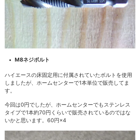
M8ネジボルト
ハイエースの床固定用に付属されていたボルトを使用
しましたが、ホームセンターで1本単位で販売してま
す。
今回は0円でしたが、ホームセンターでもステンレス
タイプで1本約70円くらいで販売されているのではな
いかと思います。60円×4