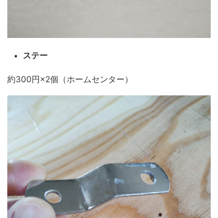
ステー
約300円×2個（ホームセンター）