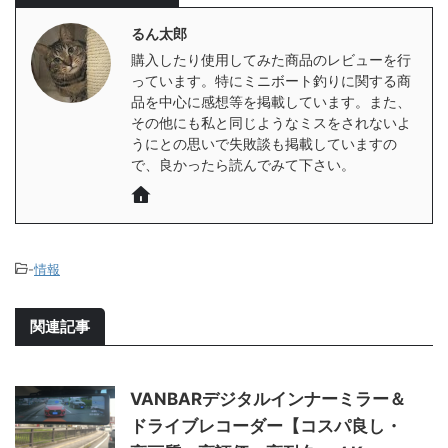
るん太郎
購入したり使用してみた商品のレビューを行
っています。特にミニボート釣りに関する商
品を中心に感想等を掲載しています。また、
その他にも私と同じようなミスをされないよ
うにとの思いで失敗談も掲載していますの
で、良かったら読んでみて下さい。
-
情報
関連記事
VANBARデジタルインナーミラー＆
ドライブレコーダー【コスパ良し・