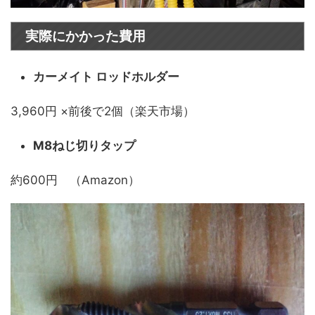
実際にかかった費用
カーメイト ロッドホルダー
3,960円 ×前後で2個（楽天市場）
M8ねじ切りタップ
約600円 （Amazon）