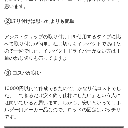
思います。
②取り付けは思ったよりも簡単
アシストグリップの取り付け口を使用するタイプに比
べて取り付けが簡単。ねじ切りもインパクトであけた
ので一瞬でした。インパクトドライバーがない方は手
動のねじ切りも売ってますよ。
③ コスパが良い
10000円以内で作成できたので、かなり低コストでし
た。「できるだけ安く釣り仕様にしたい」という人に
は向いていると思います。しかも、安いといってもホ
ルダーはメーカー品なので、ロッドの固定はバッチリ
です。